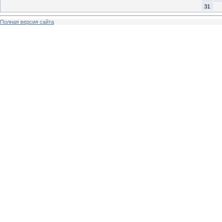
31
Полная версия сайта