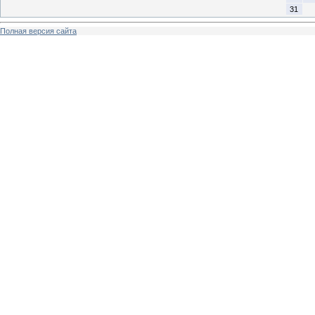
31
Полная версия сайта